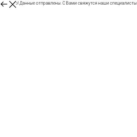
Спасибо! Данные отправлены. С Вами свяжутся наши специалисты