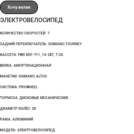
Хочу велик
ЭЛЕКТРОВЕЛОСИПЕД
КОЛИЧЕСТВО СКОРОСТЕЙ: 7
ЗАДНИЙ ПЕРЕКЛЮЧАТЕЛЬ: SHIMANO TOURNEY
КАССЕТА: FWD KDF-711, 14-28T, 7 СК.
ВИЛКА: АМОРТИЗАЦИОННАЯ
МАНЕТКИ: SHIMANO ALTUS
СИСТЕМА: PROWHEEL
ТОРМОЗА: ДИСКОВЫЕ МЕХАНИЧЕСКИЕ
ДИАМЕТР КОЛЁС: 28
РАМА: АЛЮМИНИЙ
МОДЕЛЬ: ЭЛЕКТРОВЕЛОСИПЕД