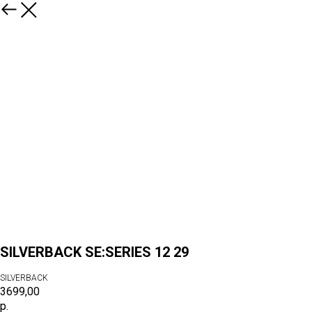
SILVERBACK SE:SERIES 12 29
SILVERBACK
3699,00
р.