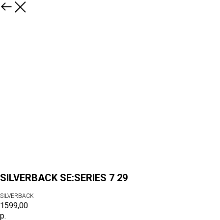
SILVERBACK SE:SERIES 7 29
SILVERBACK
1599,00
р.